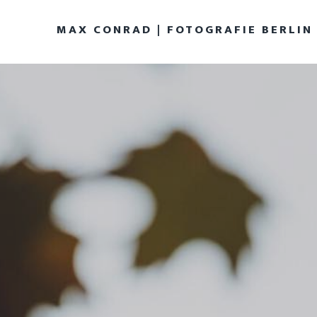
MAX CONRAD | FOTOGRAFIE BERLIN