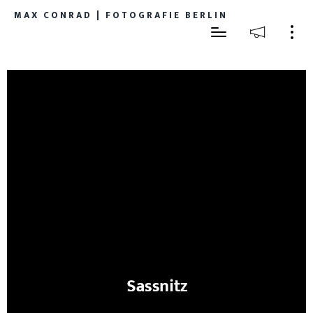
MAX CONRAD | FOTOGRAFIE BERLIN