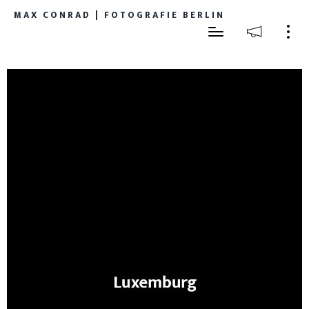
MAX CONRAD | FOTOGRAFIE BERLIN