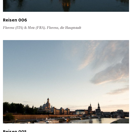
Reisen 006
Florenz (ITA) & Metz (FRA). Florenz, die Hauptstadt
Reisen 005