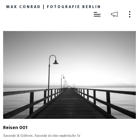
MAX CONRAD | FOTOGRAFIE BERLIN
Reisen 001
Sassnitz & Göhren. Sassnitz ist eine malerische St