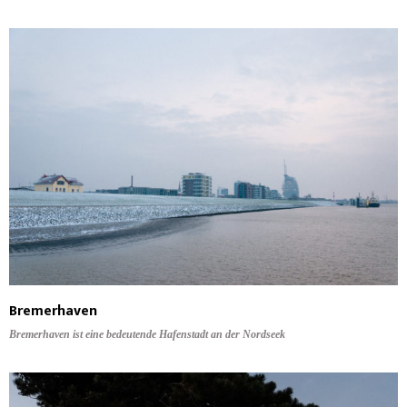
Bremerhaven
Bremerhaven ist eine bedeutende Hafenstadt an der Nordseek