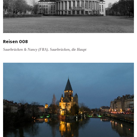
Reisen 008
Saarbrücken & Nancy (FRA). Saarbrücken, die Haupt