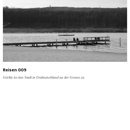
Reisen 009
Görlitz ist eine Stadt in Ostdeutschland an der Grenze zu